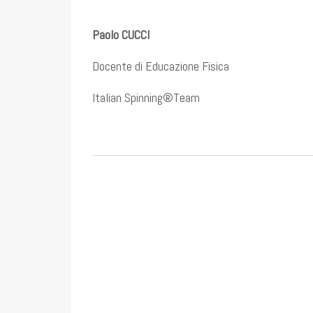
Paolo CUCCI
Docente di Educazione Fisica
Italian Spinning®Team