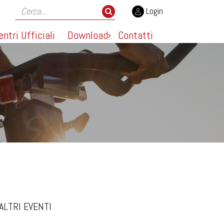
Login
entri Ufficiali
Download
Contatti
ALTRI EVENTI