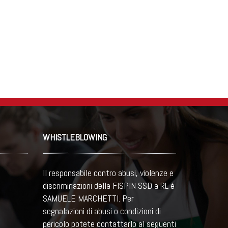
WHISTLEBLOWING
Il responsabile contro abusi, violenze e
discriminazioni della FISPIN SSD a RL è
SAMUELE MARCHETTI. Per
segnalazioni di abusi o condizioni di
pericolo potete contattarlo al seguenti