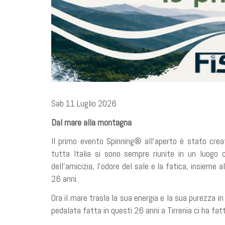
Sab 11 Luglio 2026
Dal mare alla montagna
Il primo evento Spinning® all’aperto è stato crea
tutta Italia si sono sempre riunite in un luogo c
dell’amicizia, l’odore del sale e la fatica, insieme 
26 anni.
Ora il mare trasla la sua energia e la sua purezza in
pedalata fatta in questi 26 anni a Tirrenia ci ha fat