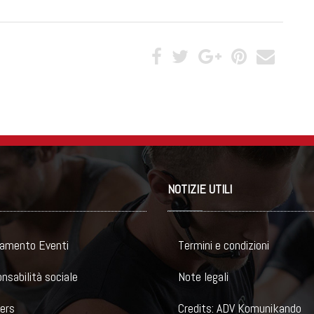
NOTIZIE UTILI
amento Eventi
Termini e condizioni
nsabilità sociale
Note legali
ers
Credits: ADV Komunikando