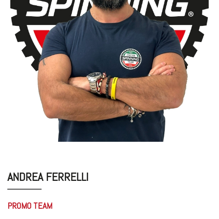
ANDREA FERRELLI
PROMO TEAM