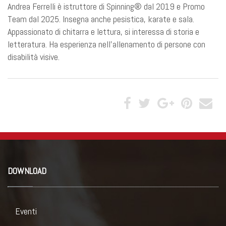
Andrea Ferrelli è istruttore di Spinning® dal 2019 e Promo
Team dal 2025. Insegna anche pesistica, karate e sala.
Appassionato di chitarra e lettura, si interessa di storia e
letteratura. Ha esperienza nell’allenamento di persone con
disabilità visive.
DOWNLOAD
Eventi