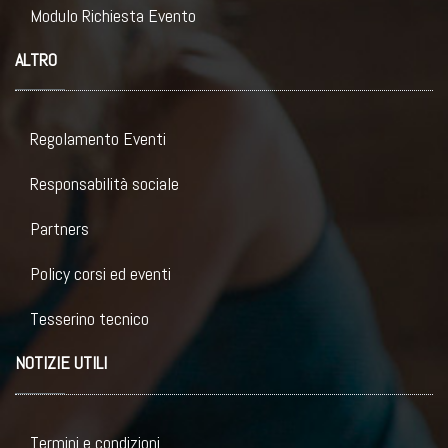
Modulo Richiesta Evento
ALTRO
Regolamento Eventi
Responsabilità sociale
Partners
Policy corsi ed eventi
Tesserino tecnico
NOTIZIE UTILI
Termini e condizioni