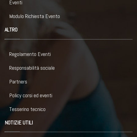
Eventi
Modulo Richiesta Evento
ALTRO
Regolamento Eventi
Responsabilità sociale
Partners
Policy corsi ed eventi
Tesserino tecnico
NOTIZIE UTILI