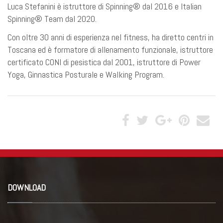
Luca Stefanini è istruttore di Spinning® dal 2016 e Italian
Spinning® Team dal 2020.
Con oltre 30 anni di esperienza nel fitness, ha diretto centri in
Toscana ed è formatore di allenamento funzionale, istruttore
certificato CONI di pesistica dal 2001, istruttore di Power
Yoga, Ginnastica Posturale e Walking Program.
DOWNLOAD