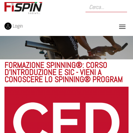
Login
Togg
navig
FORMAZIONE SPINNING®: CORSO
D'INTRODUZIONE E SIC - VIENI A
CONOSCERE LO SPINNING® PROGRAM