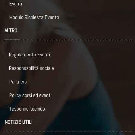
Eventi
Modulo Richiesta Evento
ALTRO
Regolamento Eventi
Responsabilità sociale
Partners
Policy corsi ed eventi
Tesserino tecnico
NOTIZIE UTILI