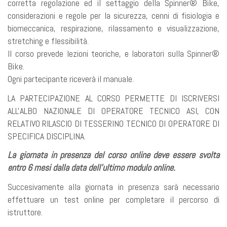
corretta regolazione ed il settaggio della Spinner® Bike,
considerazioni e regole per la sicurezza, cenni di fisiologia e
biomeccanica, respirazione, rilassamento e visualizzazione,
stretching e flessibilità.
Il corso prevede lezioni teoriche, e laboratori sulla Spinner®
Bike.
Ogni partecipante riceverà il manuale.
LA PARTECIPAZIONE AL CORSO PERMETTE DI ISCRIVERSI
ALL'ALBO NAZIONALE DI OPERATORE TECNICO ASI, CON
RELATIVO RILASCIO DI TESSERINO TECNICO DI OPERATORE DI
SPECIFICA DISCIPLINA.
La giornata in presenza del corso online deve essere svolta
entro 6 mesi dalla data dell'ultimo modulo online.
Succesivamente alla giornata in presenza sarà necessario
effettuare un test online per completare il percorso di
istruttore.