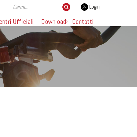
Login
entri Ufficiali
Download
Contatti