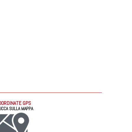
OORDINATE GPS
ICCA SULLA MAPPA