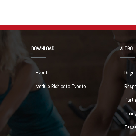
DOWNLOAD
ALTRO
Eventi
Regol
Modulo Richiesta Evento
Respo
Partn
Policy
Tesse