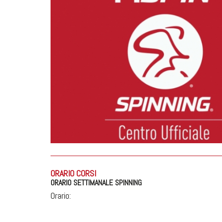
ORARIO CORSI
ORARIO SETTIMANALE SPINNING
Orario: