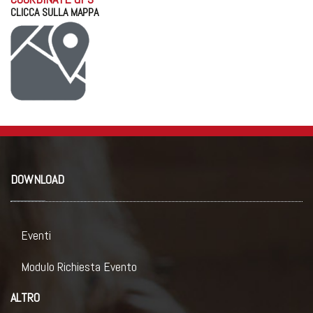
CLICCA SULLA MAPPA
DOWNLOAD
Eventi
Modulo Richiesta Evento
ALTRO