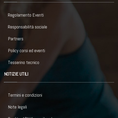
Regolamento Eventi
Responsabilità sociale
Partners
Policy corsi ed eventi
Tesserino tecnico
NOTIZIE UTILI
Termini e condizioni
Note legali